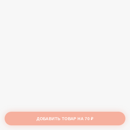
ДОБАВИТЬ ТОВАР НА
70 ₽