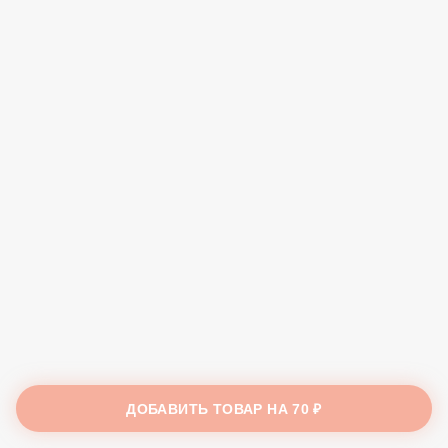
ДОБАВИТЬ ТОВАР НА
70 ₽