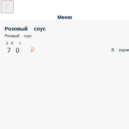
Меню
Розовый соус
Розовый соус
20 г.
70 ₽
В корзи