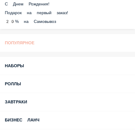
Накопительная система.