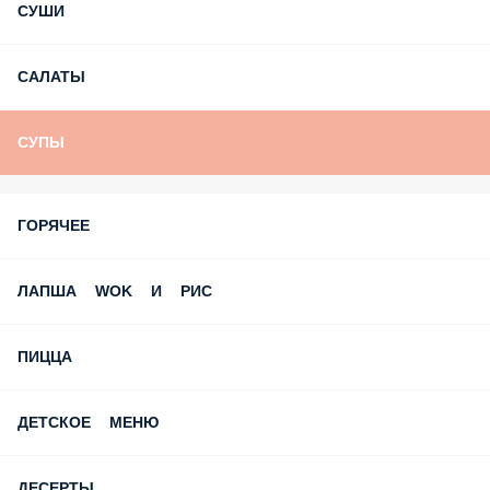
С Днем Рождения!