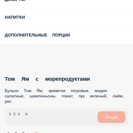
Подарок на первый заказ!
20% на Самовывоз