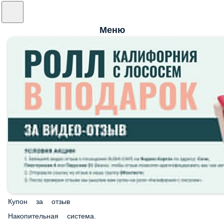
Меню
Купон за отзыв