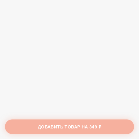
ДОБАВИТЬ ТОВАР НА
349 ₽