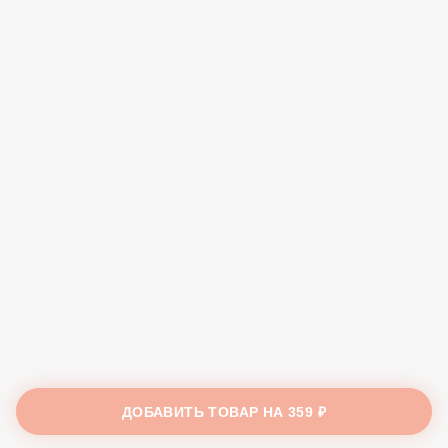
ДОБАВИТЬ ТОВАР НА
359 ₽