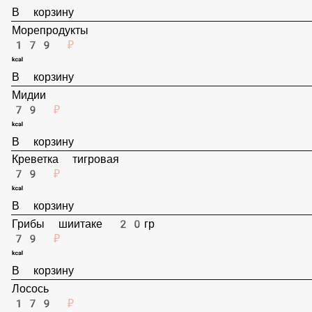
В корзину
Морепродукты
179 ₽
В корзину
Мидии
79 ₽
В корзину
Креветка тигровая
79 ₽
В корзину
Грибы шиитаке 20гр
79 ₽